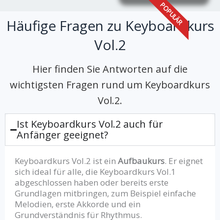
POPULÄR
Häufige Fragen zu Keyboardkurs
Vol.2
Hier finden Sie Antworten auf die
wichtigsten Fragen rund um Keyboardkurs
Vol.2.
Ist Keyboardkurs Vol.2 auch für
Anfänger geeignet?
Keyboardkurs Vol.2 ist ein
Aufbaukurs
. Er eignet
sich ideal für alle, die Keyboardkurs Vol.1
abgeschlossen haben oder bereits erste
Grundlagen mitbringen, zum Beispiel einfache
Melodien, erste Akkorde und ein
Grundverständnis für Rhythmus.