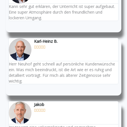
Kann sehr gut erklären, der Unterricht ist super aufgebaut.
Eine super Atmosphäre durch den freundlichen und
lockeren Umgang.
Karl-Heinz B.





Herr Neuhof geht schnell auf persönliche Kundenwünsche
ein. Was mich beeindruckt, ist die Art wie er es ruhig und
detalliert vorträgt. Für mich als älterer Zeitgenosse sehr
wichtig.
Jakob




