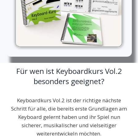
Für wen ist Keyboardkurs Vol.2
besonders geeignet?
Keyboardkurs Vol.2 ist der richtige nächste
Schritt für alle, die bereits erste Grundlagen am
Keyboard gelernt haben und ihr Spiel nun
sicherer, musikalischer und vielseitiger
weiterentwickeln möchten.