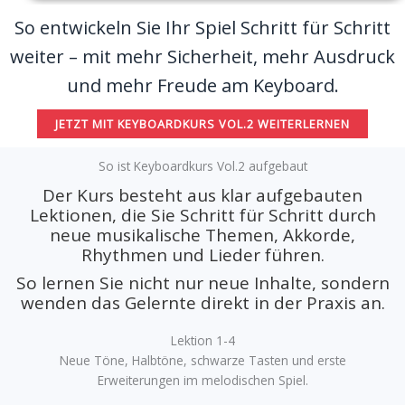
So entwickeln Sie Ihr Spiel Schritt für Schritt
weiter – mit mehr Sicherheit, mehr Ausdruck
und mehr Freude am Keyboard.
JETZT MIT KEYBOARDKURS VOL.2 WEITERLERNEN
So ist Keyboardkurs Vol.2 aufgebaut
Der Kurs besteht aus klar aufgebauten
Lektionen, die Sie Schritt für Schritt durch
neue musikalische Themen, Akkorde,
Rhythmen und Lieder führen.
So lernen Sie nicht nur neue Inhalte, sondern
wenden das Gelernte direkt in der Praxis an.
Lektion 1-4
Neue Töne, Halbtöne, schwarze Tasten und erste
Erweiterungen im melodischen Spiel.