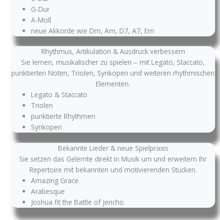
G-Dur
A-Moll
neue Akkorde wie Dm, Am, D7, A7, Em
Rhythmus, Artikulation & Ausdruck verbessern
Sie lernen, musikalischer zu spielen – mit Legato, Staccato,
punktierten Noten, Triolen, Synkopen und weiteren rhythmischen
Elementen.
Legato & Staccato
Triolen
punktierte Rhythmen
Synkopen
Bekannte Lieder & neue Spielpraxis
Sie setzen das Gelernte direkt in Musik um und erweitern Ihr
Repertoire mit bekannten und motivierenden Stücken.
Amazing Grace
Arabesque
Joshua fit the Battle of Jericho