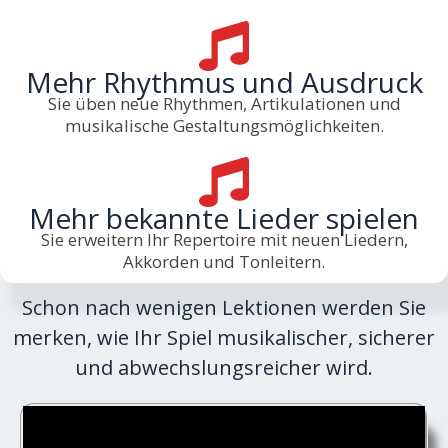
Mehr Rhythmus und Ausdruck
Sie üben neue Rhythmen, Artikulationen und
musikalische Gestaltungsmöglichkeiten.
Mehr bekannte Lieder spielen
Sie erweitern Ihr Repertoire mit neuen Liedern,
Akkorden und Tonleitern.
Schon nach wenigen Lektionen werden Sie
merken, wie Ihr Spiel musikalischer, sicherer
und abwechslungsreicher wird.