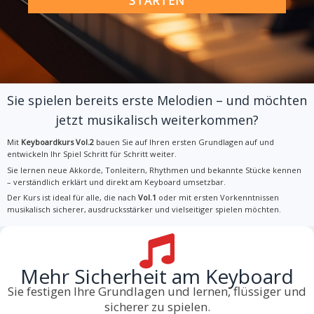
STARTEN
Sie spielen bereits erste Melodien – und möchten
jetzt musikalisch weiterkommen?
Mit
Keyboardkurs Vol.2
bauen Sie auf Ihren ersten Grundlagen auf und
entwickeln Ihr Spiel Schritt für Schritt weiter.
Sie lernen neue Akkorde, Tonleitern, Rhythmen und bekannte Stücke kennen
– verständlich erklärt und direkt am Keyboard umsetzbar.
Der Kurs ist ideal für alle, die nach
Vol.1
oder mit ersten Vorkenntnissen
musikalisch sicherer, ausdrucksstärker und vielseitiger spielen möchten.
Mehr Sicherheit am Keyboard
Sie festigen Ihre Grundlagen und lernen, flüssiger und
sicherer zu spielen.