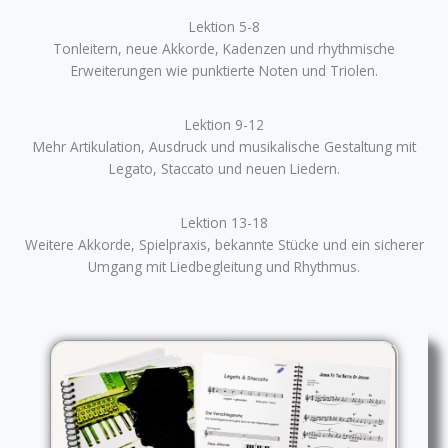
Lektion 5-8
Tonleitern, neue Akkorde, Kadenzen und rhythmische
Erweiterungen wie punktierte Noten und Triolen.
Lektion 9-12
Mehr Artikulation, Ausdruck und musikalische Gestaltung mit
Legato, Staccato und neuen Liedern.
Lektion 13-18
Weitere Akkorde, Spielpraxis, bekannte Stücke und ein sicherer
Umgang mit Liedbegleitung und Rhythmus.