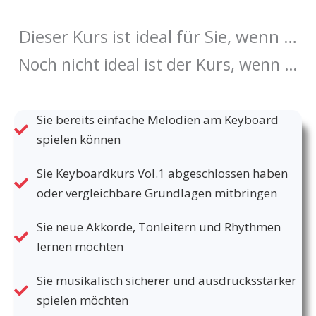
Dieser Kurs ist ideal für Sie, wenn …
Noch nicht ideal ist der Kurs, wenn …
Sie bereits einfache Melodien am Keyboard
spielen können
Sie Keyboardkurs Vol.1 abgeschlossen haben
oder vergleichbare Grundlagen mitbringen
Sie neue Akkorde, Tonleitern und Rhythmen
lernen möchten
Sie musikalisch sicherer und ausdrucksstärker
spielen möchten