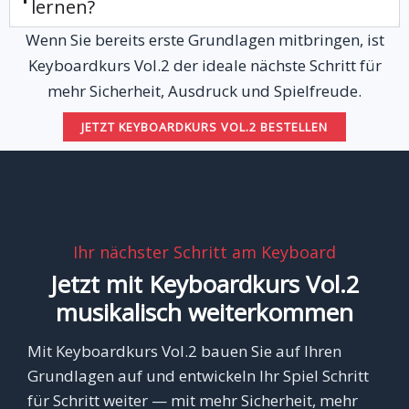
lernen?
Wenn Sie bereits erste Grundlagen mitbringen, ist
Keyboardkurs Vol.2 der ideale nächste Schritt für
mehr Sicherheit, Ausdruck und Spielfreude.
JETZT KEYBOARDKURS VOL.2 BESTELLEN
Ihr nächster Schritt am Keyboard
Jetzt mit Keyboardkurs Vol.2
musikalisch weiterkommen
Mit Keyboardkurs Vol.2 bauen Sie auf Ihren
Grundlagen auf und entwickeln Ihr Spiel Schritt
für Schritt weiter — mit mehr Sicherheit, mehr