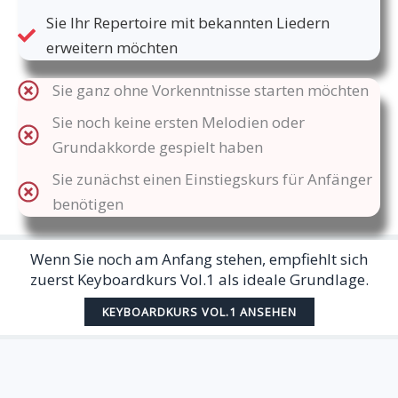
Sie Ihr Repertoire mit bekannten Liedern
erweitern möchten
Sie ganz ohne Vorkenntnisse starten möchten
Sie noch keine ersten Melodien oder
Grundakkorde gespielt haben
Sie zunächst einen Einstiegskurs für Anfänger
benötigen
Wenn Sie noch am Anfang stehen, empfiehlt sich
zuerst Keyboardkurs Vol.1 als ideale Grundlage.
KEYBOARDKURS VOL.1 ANSEHEN