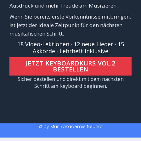
Ausdruck und mehr Freude am Musizieren.
Wenn Sie bereits erste Vorkenntnisse mitbringen,
ist jetzt der ideale Zeitpunkt für den nächsten
musikalischen Schritt.
18 Video-Lektionen · 12 neue Lieder · 15
Akkorde · Lehrheft inklusive
JETZT KEYBOARDKURS VOL.2
BESTELLEN
Sicher bestellen und direkt mit dem nächsten
Schritt am Keyboard beginnen.
© by Musikakademie Neuhof