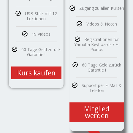
Zugang zu allen Kursen
USB-Stick mit 12
Lektionen
Videos & Noten
19 Videos
Registrationen für
Yamaha Keyboards / E-
Pianos
60 Tage Geld zurück
Garantie !
60 Tage Geld zurück
Garantie !
Kurs kaufen
Support per E-Mail &
Telefon
Mitglied
werden