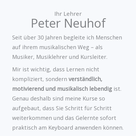
Ihr Lehrer
Peter Neuhof
Seit über 30 Jahren begleite ich Menschen
auf ihrem musikalischen Weg – als
Musiker, Musiklehrer und Kursleiter.
Mir ist wichtig, dass Lernen nicht
kompliziert, sondern
verständlich,
motivierend und musikalisch lebendig
ist.
Genau deshalb sind meine Kurse so
aufgebaut, dass Sie Schritt für Schritt
weiterkommen und das Gelernte sofort
praktisch am Keyboard anwenden können.