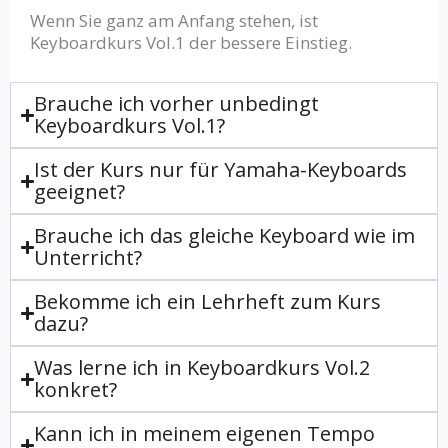
Wenn Sie ganz am Anfang stehen, ist
Keyboardkurs Vol.1 der bessere Einstieg.
Brauche ich vorher unbedingt
Keyboardkurs Vol.1?
Ist der Kurs nur für Yamaha-Keyboards
geeignet?
Brauche ich das gleiche Keyboard wie im
Unterricht?
Bekomme ich ein Lehrheft zum Kurs
dazu?
Was lerne ich in Keyboardkurs Vol.2
konkret?
Kann ich in meinem eigenen Tempo