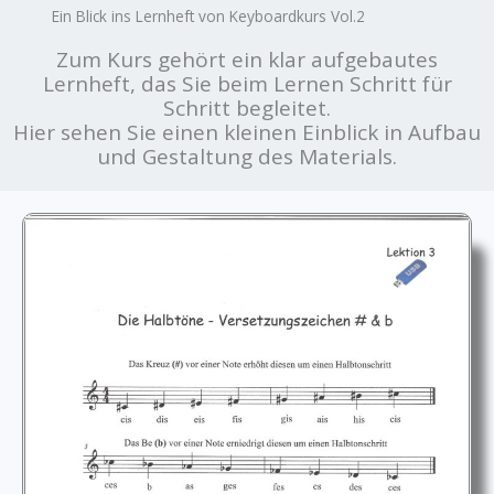
Ein Blick ins Lernheft von Keyboardkurs Vol.2
Zum Kurs gehört ein klar aufgebautes
Lernheft, das Sie beim Lernen Schritt für
Schritt begleitet.
Hier sehen Sie einen kleinen Einblick in Aufbau
und Gestaltung des Materials.