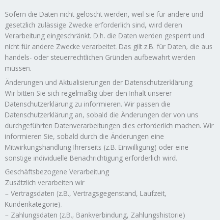
Sofern die Daten nicht gelöscht werden, weil sie für andere und
gesetzlich zulässige Zwecke erforderlich sind, wird deren
Verarbeitung eingeschränkt. D.h. die Daten werden gesperrt und
nicht für andere Zwecke verarbeitet. Das gilt z.B. für Daten, die aus
handels- oder steuerrechtlichen Gründen aufbewahrt werden
müssen.
Änderungen und Aktualisierungen der Datenschutzerklärung
Wir bitten Sie sich regelmäßig über den Inhalt unserer
Datenschutzerklärung zu informieren. Wir passen die
Datenschutzerklärung an, sobald die Änderungen der von uns
durchgeführten Datenverarbeitungen dies erforderlich machen. Wir
informieren Sie, sobald durch die Änderungen eine
Mitwirkungshandlung Ihrerseits (z.B. Einwilligung) oder eine
sonstige individuelle Benachrichtigung erforderlich wird.
Geschäftsbezogene Verarbeitung
Zusätzlich verarbeiten wir
– Vertragsdaten (z.B., Vertragsgegenstand, Laufzeit,
Kundenkategorie).
– Zahlungsdaten (z.B., Bankverbindung, Zahlungshistorie)