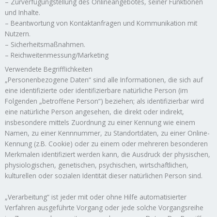
– Zurverfügungstellung des Onlineangebotes, seiner Funktionen
und Inhalte.
– Beantwortung von Kontaktanfragen und Kommunikation mit
Nutzern.
– Sicherheitsmaßnahmen.
– Reichweitenmessung/Marketing
Verwendete Begrifflichkeiten
„Personenbezogene Daten“ sind alle Informationen, die sich auf
eine identifizierte oder identifizierbare natürliche Person (im
Folgenden „betroffene Person“) beziehen; als identifizierbar wird
eine natürliche Person angesehen, die direkt oder indirekt,
insbesondere mittels Zuordnung zu einer Kennung wie einem
Namen, zu einer Kennnummer, zu Standortdaten, zu einer Online-
Kennung (z.B. Cookie) oder zu einem oder mehreren besonderen
Merkmalen identifiziert werden kann, die Ausdruck der physischen,
physiologischen, genetischen, psychischen, wirtschaftlichen,
kulturellen oder sozialen Identität dieser natürlichen Person sind.
„Verarbeitung“ ist jeder mit oder ohne Hilfe automatisierter
Verfahren ausgeführte Vorgang oder jede solche Vorgangsreihe