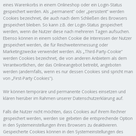
eines Warenkorbs in einem Onlineshop oder ein Login-Status
gespeichert werden. Als „permanent“ oder „persistent“ werden
Cookies bezeichnet, die auch nach dem Schließen des Browsers
gespeichert bleiben. So kann z.B. der Login-Status gespeichert
werden, wenn die Nutzer diese nach mehreren Tagen aufsuchen.
Ebenso können in einem solchen Cookie die Interessen der Nutzer
gespeichert werden, die für Reichweitenmessung oder
Marketingzwecke verwendet werden. Als „Third-Party-Cookie“
werden Cookies bezeichnet, die von anderen Anbietern als dem
Verantwortlichen, der das Onlineangebot betreibt, angeboten
werden (andernfalls, wenn es nur dessen Cookies sind spricht man
von „First-Party Cookies“).
Wir können temporäre und permanente Cookies einsetzen und
klären hierüber im Rahmen unserer Datenschutzerklärung auf.
Falls die Nutzer nicht möchten, dass Cookies auf ihrem Rechner
gespeichert werden, werden sie gebeten die entsprechende Option
in den Systemeinstellungen ihres Browsers zu deaktivieren.
Gespeicherte Cookies können in den Systemeinstellungen des