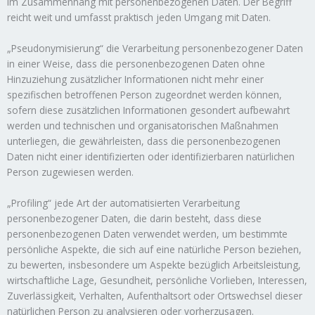
im Zusammenhang mit personenbezogenen Daten. Der Begriff
reicht weit und umfasst praktisch jeden Umgang mit Daten.
„Pseudonymisierung“ die Verarbeitung personenbezogener Daten
in einer Weise, dass die personenbezogenen Daten ohne
Hinzuziehung zusätzlicher Informationen nicht mehr einer
spezifischen betroffenen Person zugeordnet werden können,
sofern diese zusätzlichen Informationen gesondert aufbewahrt
werden und technischen und organisatorischen Maßnahmen
unterliegen, die gewährleisten, dass die personenbezogenen
Daten nicht einer identifizierten oder identifizierbaren natürlichen
Person zugewiesen werden.
„Profiling“ jede Art der automatisierten Verarbeitung
personenbezogener Daten, die darin besteht, dass diese
personenbezogenen Daten verwendet werden, um bestimmte
persönliche Aspekte, die sich auf eine natürliche Person beziehen,
zu bewerten, insbesondere um Aspekte bezüglich Arbeitsleistung,
wirtschaftliche Lage, Gesundheit, persönliche Vorlieben, Interessen,
Zuverlässigkeit, Verhalten, Aufenthaltsort oder Ortswechsel dieser
natürlichen Person zu analysieren oder vorherzusagen.