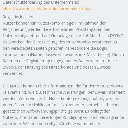
Datenschutzerklärung des Unternehmens:
https://www.affili.net/de/footeritem/datenschutz
.
Registrierfunktion
Nutzer können ein Nutzerkonto anlegen. Im Rahmen der
Registrierung werden die erforderlichen Pflichtangaben den
Nutzern mitgeteilt und auf Grundlage des Art. 6 Abs. 1 lit. b DSGVO
zu Zwecken der Bereitstellung des Nutzerkontos verarbeitet. Zu
den verarbeiteten Daten gehören insbesondere die Login-
Informationen (Name, Passwort sowie eine E-Mailadresse). Die im
Rahmen der Registrierung eingegebenen Daten werden für die
Zwecke der Nutzung des Nutzerkontos und dessen Zwecks
verwendet.
Die Nutzer können über Informationen, die für deren Nutzerkonto
relevant sind, wie z.B. technische Änderungen, per E-Mail informiert
werden. Wenn Nutzer ihr Nutzerkonto gekündigt haben, werden
deren Daten im Hinblick auf das Nutzerkonto, vorbehaltlich einer
gesetzlichen Aufbewahrungspflicht, gelöscht. Es obliegt den
Nutzern, ihre Daten bei erfolgter Kündigung vor dem Vertragsende
zu sichern. Wir sind berechtigt, sämtliche während der