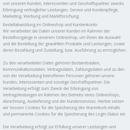
von unseren Kunden, Interessenten und Geschäftspartner zwecks
Erbringung vertraglicher Leistungen, Service und Kundenpflege,
Marketing, Werbung und Marktforschung.
Bestellabwicklung im Onlineshop und Kundenkonto
Wir verarbeiten die Daten unserer Kunden im Rahmen der
Bestellvorgänge in unserem Onlineshop, um ihnen die Auswahl
und die Bestellung der gewählten Produkte und Leistungen, sowie
deren Bezahlung und Zustellung, bzw. Ausführung zu ermöglichen.
Zu den verarbeiteten Daten gehören Bestandsdaten,
Kommunikationsdaten, Vertragsdaten, Zahlungsdaten und zu den
von der Verarbeitung betroffenen Personen gehören unsere
Kunden, Interessenten und sonstige Geschäftspartner. Die
Verarbeitung erfolgt zum Zweck der Erbringung von
Vertragsleistungen im Rahmen des Betriebs eines Onlineshops,
Abrechnung, Auslieferung und der Kundenservices. Hierbei setzen
wir Session Cookies für die Speicherung des Warenkorb-Inhalts
und permanente Cookies für die Speicherung des Login-Status ein.
Die Verarbeitung erfolgt zur Erfüllung unserer Leistungen und