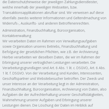
die Datenschutzhinweise der jeweiligen Zahlungsdienstleister,
welche innerhalb der jeweiligen Webseiten, bzw.
Transaktionsapplikationen abrufbar sind. Wir verweisen auf diese
ebenfalls zwecks weiterer Informationen und Geltendmachung von
Widerrufs-, Auskunfts- und anderen Betroffenenrechten.
Administration, Finanzbuchhaltung, Büroorganisation,
Kontaktverwaltung
Wir verarbeiten Daten im Rahmen von Verwaltungsaufgaben
sowie Organisation unseres Betriebs, Finanzbuchhaltung und
Befolgung der gesetzlichen Pflichten, wie z.B. der Archivierung.
Hierbei verarbeiten wir dieselben Daten, die wir im Rahmen der
Erbringung unserer vertraglichen Leistungen verarbeiten. Die
Verarbeitungsgrundlagen sind Art. 6 Abs. 1 lit. c. DSGVO, Art. 6 Abs.
1 lit. f. DSGVO. Von der Verarbeitung sind Kunden, Interessenten,
Geschäftspartner und Websitebesucher betroffen. Der Zweck und
unser Interesse an der Verarbeitung liegt in der Administration,
Finanzbuchhaltung, Büroorganisation, Archivierung von Daten, also
Aufgaben die der Aufrechterhaltung unserer Geschäftstätigkeiten,
Wahrnehmung unserer Aufgaben und Erbringung unserer
Leistungen dienen. Die Löschung der Daten im Hinblick auf