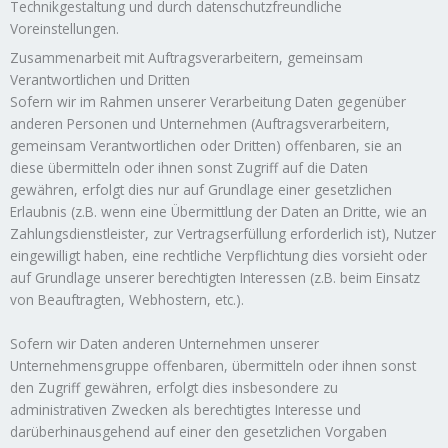
Technikgestaltung und durch datenschutzfreundliche
Voreinstellungen.
Zusammenarbeit mit Auftragsverarbeitern, gemeinsam
Verantwortlichen und Dritten
Sofern wir im Rahmen unserer Verarbeitung Daten gegenüber
anderen Personen und Unternehmen (Auftragsverarbeitern,
gemeinsam Verantwortlichen oder Dritten) offenbaren, sie an
diese übermitteln oder ihnen sonst Zugriff auf die Daten
gewähren, erfolgt dies nur auf Grundlage einer gesetzlichen
Erlaubnis (z.B. wenn eine Übermittlung der Daten an Dritte, wie an
Zahlungsdienstleister, zur Vertragserfüllung erforderlich ist), Nutzer
eingewilligt haben, eine rechtliche Verpflichtung dies vorsieht oder
auf Grundlage unserer berechtigten Interessen (z.B. beim Einsatz
von Beauftragten, Webhostern, etc.).
Sofern wir Daten anderen Unternehmen unserer
Unternehmensgruppe offenbaren, übermitteln oder ihnen sonst
den Zugriff gewähren, erfolgt dies insbesondere zu
administrativen Zwecken als berechtigtes Interesse und
darüberhinausgehend auf einer den gesetzlichen Vorgaben