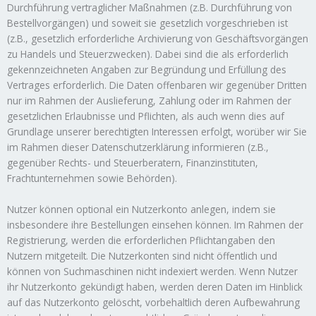
Durchführung vertraglicher Maßnahmen (z.B. Durchführung von
Bestellvorgängen) und soweit sie gesetzlich vorgeschrieben ist
(z.B., gesetzlich erforderliche Archivierung von Geschäftsvorgängen
zu Handels und Steuerzwecken). Dabei sind die als erforderlich
gekennzeichneten Angaben zur Begründung und Erfüllung des
Vertrages erforderlich. Die Daten offenbaren wir gegenüber Dritten
nur im Rahmen der Auslieferung, Zahlung oder im Rahmen der
gesetzlichen Erlaubnisse und Pflichten, als auch wenn dies auf
Grundlage unserer berechtigten Interessen erfolgt, worüber wir Sie
im Rahmen dieser Datenschutzerklärung informieren (z.B.,
gegenüber Rechts- und Steuerberatern, Finanzinstituten,
Frachtunternehmen sowie Behörden).
Nutzer können optional ein Nutzerkonto anlegen, indem sie
insbesondere ihre Bestellungen einsehen können. Im Rahmen der
Registrierung, werden die erforderlichen Pflichtangaben den
Nutzern mitgeteilt. Die Nutzerkonten sind nicht öffentlich und
können von Suchmaschinen nicht indexiert werden. Wenn Nutzer
ihr Nutzerkonto gekündigt haben, werden deren Daten im Hinblick
auf das Nutzerkonto gelöscht, vorbehaltlich deren Aufbewahrung