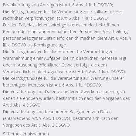
Beantwortung von Anfragen ist Art. 6 Abs. 1 lit. b DSGVO;
Die Rechtsgrundlage für die Verarbeitung zur Erfüllung unserer
rechtlichen Verpflichtungen ist Art. 6 Abs. 1 lit. c DSGVO;
Für den Fall, dass lebenswichtige Interessen der betroffenen
Person oder einer anderen natürlichen Person eine Verarbeitung
personenbezogener Daten erforderlich machen, dient Art. 6 Abs. 1
lit. d DSGVO als Rechtsgrundlage.
Die Rechtsgrundlage für die erforderliche Verarbeitung zur
Wahrnehmung einer Aufgabe, die im öffentlichen Interesse liegt
oder in Ausübung öffentlicher Gewalt erfolgt, die dem
Verantwortlichen übertragen wurde ist Art. 6 Abs. 1 lit. e DSGVO.
Die Rechtsgrundlage für die Verarbeitung zur Wahrung unserer
berechtigten Interessen ist Art. 6 Abs. 1 lit. f DSGVO.
Die Verarbeitung von Daten zu anderen Zwecken als denen, zu
denen sie ehoben wurden, bestimmt sich nach den Vorgaben des
Art 6 Abs. 4 DSGVO.
Die Verarbeitung von besonderen Kategorien von Daten
(entsprechend Art. 9 Abs. 1 DSGVO) bestimmt sich nach den
Vorgaben des Art. 9 Abs. 2 DSGVO.
Sicherheitsmaßnahmen