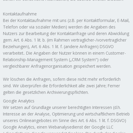
Kontaktaufnahme
Bei der Kontaktaufnahme mit uns (z.B. per Kontaktformular, E-Mail,
Telefon oder via sozialer Medien) werden die Angaben des
Nutzers zur Bearbeitung der Kontaktanfrage und deren Abwicklung
gem. Art. 6 Abs. 1 lit. b. (im Rahmen vertraglicher-/vorvertraglicher
Beziehungen), Art. 6 Abs. 1 lit. f. (andere Anfragen) DSGVO
verarbeitet.. Die Angaben der Nutzer können in einem Customer-
Relationship-Management System („CRM System“) oder
vergleichbarer Anfragenorganisation gespeichert werden.
Wir löschen die Anfragen, sofern diese nicht mehr erforderlich
sind. Wir überprüfen die Erforderlichkeit alle zwei Jahre; Ferner
gelten die gesetzlichen Archivierungspflichten.
Google Analytics
Wir setzen auf Grundlage unserer berechtigten Interessen (d.h.
Interesse an der Analyse, Optimierung und wirtschaftlichem Betrieb
unseres Onlineangebotes im Sinne des Art. 6 Abs. 1 lit. f. DSGVO)
Google Analytics, einen Webanalysedienst der Google LLC