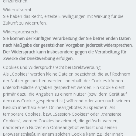
einzureichen.
Widerrufsrecht
Sie haben das Recht, erteilte Einwilligungen mit Wirkung für die
Zukunft zu widerrufen.
Widerspruchsrecht
Sie können der künftigen Verarbeitung der Sie betreffenden Daten
nach Maßgabe der gesetzlichen Vorgaben jederzeit widersprechen.
Der Widerspruch kann insbesondere gegen die Verarbeitung für
Zwecke der Direktwerbung erfolgen.
Cookies und Widerspruchsrecht bei Direktwerbung
Als „Cookies“ werden kleine Dateien bezeichnet, die auf Rechnern
der Nutzer gespeichert werden. Innerhalb der Cookies können
unterschiedliche Angaben gespeichert werden. Ein Cookie dient
primär dazu, die Angaben zu einem Nutzer (bzw. dem Gerät auf
dem das Cookie gespeichert ist) während oder auch nach seinem
Besuch innerhalb eines Onlineangebotes zu speichern. Als
temporäre Cookies, bzw. „Session-Cookies“ oder „transiente
Cookies“, werden Cookies bezeichnet, die gelöscht werden,
nachdem ein Nutzer ein Onlineangebot verlässt und seinen
Browser schließt. In einem solchen Cookie kann z.B. der Inhalt