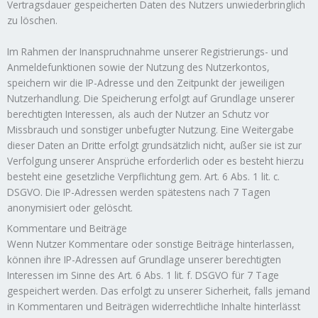
Vertragsdauer gespeicherten Daten des Nutzers unwiederbringlich
zu löschen.
Im Rahmen der Inanspruchnahme unserer Registrierungs- und
Anmeldefunktionen sowie der Nutzung des Nutzerkontos,
speichern wir die IP-Adresse und den Zeitpunkt der jeweiligen
Nutzerhandlung. Die Speicherung erfolgt auf Grundlage unserer
berechtigten Interessen, als auch der Nutzer an Schutz vor
Missbrauch und sonstiger unbefugter Nutzung. Eine Weitergabe
dieser Daten an Dritte erfolgt grundsätzlich nicht, außer sie ist zur
Verfolgung unserer Ansprüche erforderlich oder es besteht hierzu
besteht eine gesetzliche Verpflichtung gem. Art. 6 Abs. 1 lit. c.
DSGVO. Die IP-Adressen werden spätestens nach 7 Tagen
anonymisiert oder gelöscht.
Kommentare und Beiträge
Wenn Nutzer Kommentare oder sonstige Beiträge hinterlassen,
können ihre IP-Adressen auf Grundlage unserer berechtigten
Interessen im Sinne des Art. 6 Abs. 1 lit. f. DSGVO für 7 Tage
gespeichert werden. Das erfolgt zu unserer Sicherheit, falls jemand
in Kommentaren und Beiträgen widerrechtliche Inhalte hinterlässt