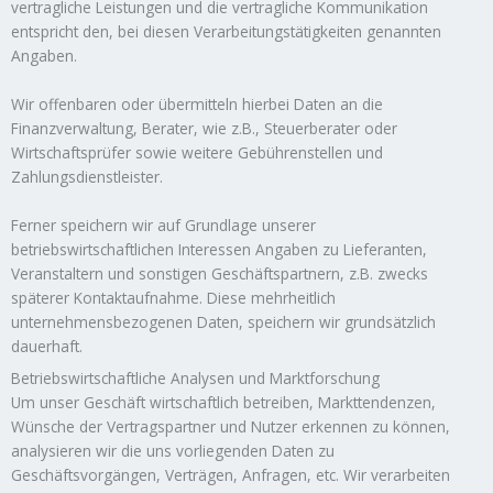
vertragliche Leistungen und die vertragliche Kommunikation
entspricht den, bei diesen Verarbeitungstätigkeiten genannten
Angaben.
Wir offenbaren oder übermitteln hierbei Daten an die
Finanzverwaltung, Berater, wie z.B., Steuerberater oder
Wirtschaftsprüfer sowie weitere Gebührenstellen und
Zahlungsdienstleister.
Ferner speichern wir auf Grundlage unserer
betriebswirtschaftlichen Interessen Angaben zu Lieferanten,
Veranstaltern und sonstigen Geschäftspartnern, z.B. zwecks
späterer Kontaktaufnahme. Diese mehrheitlich
unternehmensbezogenen Daten, speichern wir grundsätzlich
dauerhaft.
Betriebswirtschaftliche Analysen und Marktforschung
Um unser Geschäft wirtschaftlich betreiben, Markttendenzen,
Wünsche der Vertragspartner und Nutzer erkennen zu können,
analysieren wir die uns vorliegenden Daten zu
Geschäftsvorgängen, Verträgen, Anfragen, etc. Wir verarbeiten