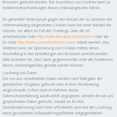
Browsers gelöscht werden. Der Ausschluss von Cookies kann zu
Funktionseinschränkungen dieses Onlineangebotes führen.
Ein genereller Widerspruch gegen den Einsatz der zu Zwecken des
Onlinemarketing eingesetzten Cookies kann bei einer Vielzahl der
Dienste, vor allem im Fall des Trackings, über die US-
amerikanische Seite
http://www.aboutads.info/choices/
oder die
EU-Seite
http://www.youronlinechoices.com/
erklärt werden. Des
Weiteren kann die Speicherung von Cookies mittels deren
Abschaltung in den Einstellungen des Browsers erreicht werden.
Bitte beachten Sie, dass dann gegebenenfalls nicht alle Funktionen
dieses Onlineangebotes genutzt werden können.
Löschung von Daten
Die von uns verarbeiteten Daten werden nach Maßgabe der
gesetzlichen Vorgaben gelöscht oder in ihrer Verarbeitung
eingeschränkt. Sofern nicht im Rahmen dieser
Datenschutzerklärung ausdrücklich angegeben, werden die bei uns
gespeicherten Daten gelöscht, sobald sie für ihre
Zweckbestimmung nicht mehr erforderlich sind und der Löschung
keine gesetzlichen Aufbewahrungspflichten entgegenstehen.