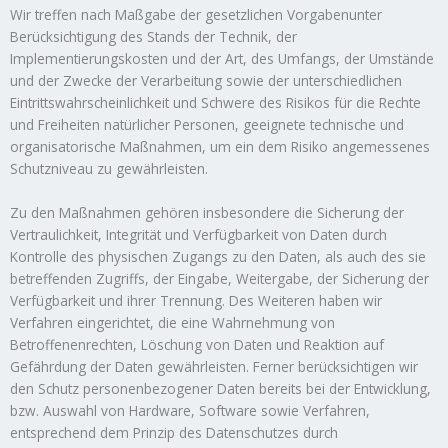
Wir treffen nach Maßgabe der gesetzlichen Vorgabenunter
Berücksichtigung des Stands der Technik, der
Implementierungskosten und der Art, des Umfangs, der Umstände
und der Zwecke der Verarbeitung sowie der unterschiedlichen
Eintrittswahrscheinlichkeit und Schwere des Risikos für die Rechte
und Freiheiten natürlicher Personen, geeignete technische und
organisatorische Maßnahmen, um ein dem Risiko angemessenes
Schutzniveau zu gewährleisten.
Zu den Maßnahmen gehören insbesondere die Sicherung der
Vertraulichkeit, Integrität und Verfügbarkeit von Daten durch
Kontrolle des physischen Zugangs zu den Daten, als auch des sie
betreffenden Zugriffs, der Eingabe, Weitergabe, der Sicherung der
Verfügbarkeit und ihrer Trennung. Des Weiteren haben wir
Verfahren eingerichtet, die eine Wahrnehmung von
Betroffenenrechten, Löschung von Daten und Reaktion auf
Gefährdung der Daten gewährleisten. Ferner berücksichtigen wir
den Schutz personenbezogener Daten bereits bei der Entwicklung,
bzw. Auswahl von Hardware, Software sowie Verfahren,
entsprechend dem Prinzip des Datenschutzes durch