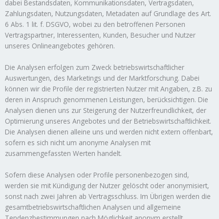
dabei Bestandsdaten, Kommunikationsdaten, Vertragsdaten,
Zahlungsdaten, Nutzungsdaten, Metadaten auf Grundlage des Art.
6 Abs. 1 lit. f. DSGVO, wobei zu den betroffenen Personen
Vertragspartner, Interessenten, Kunden, Besucher und Nutzer
unseres Onlineangebotes gehören.
Die Analysen erfolgen zum Zweck betriebswirtschaftlicher
Auswertungen, des Marketings und der Marktforschung. Dabei
können wir die Profile der registrierten Nutzer mit Angaben, z.B. zu
deren in Anspruch genommenen Leistungen, berücksichtigen. Die
Analysen dienen uns zur Steigerung der Nutzerfreundlichkeit, der
Optimierung unseres Angebotes und der Betriebswirtschaftlichkeit.
Die Analysen dienen alleine uns und werden nicht extern offenbart,
sofern es sich nicht um anonyme Analysen mit
zusammengefassten Werten handelt.
Sofern diese Analysen oder Profile personenbezogen sind,
werden sie mit Kündigung der Nutzer gelöscht oder anonymisiert,
sonst nach zwei Jahren ab Vertragsschluss. Im Übrigen werden die
gesamtbetriebswirtschaftlichen Analysen und allgemeine
Tendenzbestimmungen nach Möglichkeit anonym erstellt.