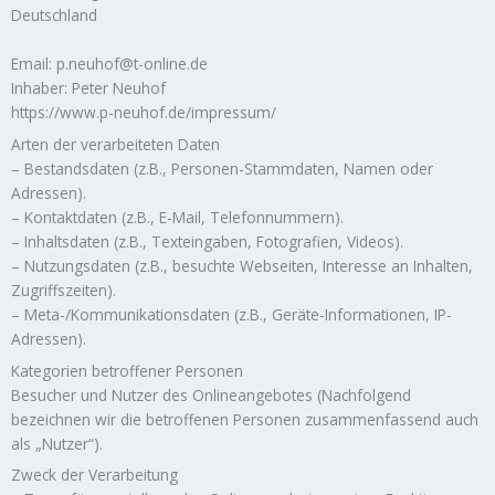
Deutschland
Email: p.neuhof@t-online.de
Inhaber: Peter Neuhof
https://www.p-neuhof.de/impressum/
Arten der verarbeiteten Daten
– Bestandsdaten (z.B., Personen-Stammdaten, Namen oder
Adressen).
– Kontaktdaten (z.B., E-Mail, Telefonnummern).
– Inhaltsdaten (z.B., Texteingaben, Fotografien, Videos).
– Nutzungsdaten (z.B., besuchte Webseiten, Interesse an Inhalten,
Zugriffszeiten).
– Meta-/Kommunikationsdaten (z.B., Geräte-Informationen, IP-
Adressen).
Kategorien betroffener Personen
Besucher und Nutzer des Onlineangebotes (Nachfolgend
bezeichnen wir die betroffenen Personen zusammenfassend auch
als „Nutzer“).
Zweck der Verarbeitung