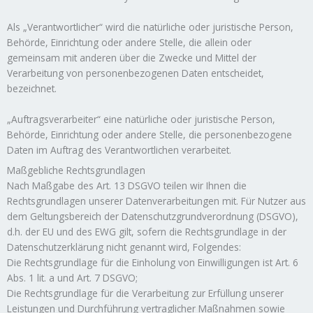
Als „Verantwortlicher“ wird die natürliche oder juristische Person,
Behörde, Einrichtung oder andere Stelle, die allein oder
gemeinsam mit anderen über die Zwecke und Mittel der
Verarbeitung von personenbezogenen Daten entscheidet,
bezeichnet.
„Auftragsverarbeiter“ eine natürliche oder juristische Person,
Behörde, Einrichtung oder andere Stelle, die personenbezogene
Daten im Auftrag des Verantwortlichen verarbeitet.
Maßgebliche Rechtsgrundlagen
Nach Maßgabe des Art. 13 DSGVO teilen wir Ihnen die
Rechtsgrundlagen unserer Datenverarbeitungen mit. Für Nutzer aus
dem Geltungsbereich der Datenschutzgrundverordnung (DSGVO),
d.h. der EU und des EWG gilt, sofern die Rechtsgrundlage in der
Datenschutzerklärung nicht genannt wird, Folgendes:
Die Rechtsgrundlage für die Einholung von Einwilligungen ist Art. 6
Abs. 1 lit. a und Art. 7 DSGVO;
Die Rechtsgrundlage für die Verarbeitung zur Erfüllung unserer
Leistungen und Durchführung vertraglicher Maßnahmen sowie