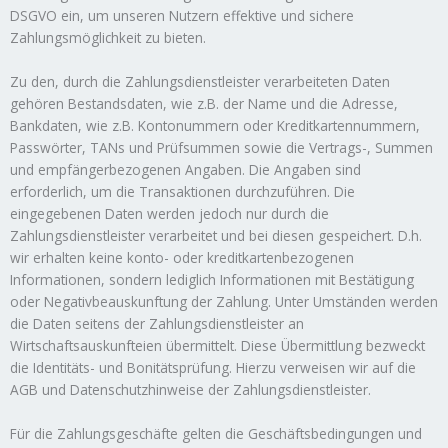
DSGVO ein, um unseren Nutzern effektive und sichere
Zahlungsmöglichkeit zu bieten.
Zu den, durch die Zahlungsdienstleister verarbeiteten Daten
gehören Bestandsdaten, wie z.B. der Name und die Adresse,
Bankdaten, wie z.B. Kontonummern oder Kreditkartennummern,
Passwörter, TANs und Prüfsummen sowie die Vertrags-, Summen
und empfängerbezogenen Angaben. Die Angaben sind
erforderlich, um die Transaktionen durchzuführen. Die
eingegebenen Daten werden jedoch nur durch die
Zahlungsdienstleister verarbeitet und bei diesen gespeichert. D.h.
wir erhalten keine konto- oder kreditkartenbezogenen
Informationen, sondern lediglich Informationen mit Bestätigung
oder Negativbeauskunftung der Zahlung. Unter Umständen werden
die Daten seitens der Zahlungsdienstleister an
Wirtschaftsauskunfteien übermittelt. Diese Übermittlung bezweckt
die Identitäts- und Bonitätsprüfung. Hierzu verweisen wir auf die
AGB und Datenschutzhinweise der Zahlungsdienstleister.
Für die Zahlungsgeschäfte gelten die Geschäftsbedingungen und