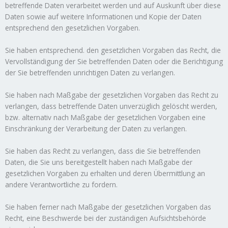
betreffende Daten verarbeitet werden und auf Auskunft über diese
Daten sowie auf weitere Informationen und Kopie der Daten
entsprechend den gesetzlichen Vorgaben.
Sie haben entsprechend. den gesetzlichen Vorgaben das Recht, die
Vervollständigung der Sie betreffenden Daten oder die Berichtigung
der Sie betreffenden unrichtigen Daten zu verlangen.
Sie haben nach Maßgabe der gesetzlichen Vorgaben das Recht zu
verlangen, dass betreffende Daten unverzüglich gelöscht werden,
bzw. alternativ nach Maßgabe der gesetzlichen Vorgaben eine
Einschränkung der Verarbeitung der Daten zu verlangen.
Sie haben das Recht zu verlangen, dass die Sie betreffenden
Daten, die Sie uns bereitgestellt haben nach Maßgabe der
gesetzlichen Vorgaben zu erhalten und deren Übermittlung an
andere Verantwortliche zu fordern.
Sie haben ferner nach Maßgabe der gesetzlichen Vorgaben das
Recht, eine Beschwerde bei der zuständigen Aufsichtsbehörde