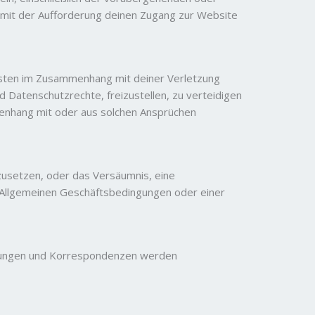
 mit der Aufforderung deinen Zugang zur Website
Kosten im Zusammenhang mit deiner Verletzung
 Datenschutzrechte, freizustellen, zu verteidigen
menhang mit oder aus solchen Ansprüchen
usetzen, oder das Versäumnis, eine
er Allgemeinen Geschäftsbedingungen oder einer
eilungen und Korrespondenzen werden