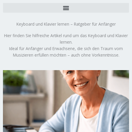
Zum
Inhalt
springen
Keyboard und Klavier lernen – Ratgeber für Anfänger
Hier finden Sie hilfreiche Artikel rund um das Keyboard und Klavier
lernen.
Ideal für Anfänger und Erwachsene, die sich den Traum vom
Musizieren erfüllen möchten – auch ohne Vorkenntnisse.